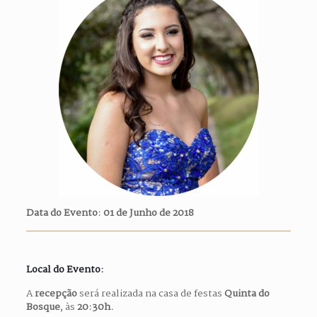
Data do Evento: 01 de Junho de 2018
Local do Evento:
A
recepção
será realizada na casa de festas
Quinta do
Bosque
, às
20:30h.