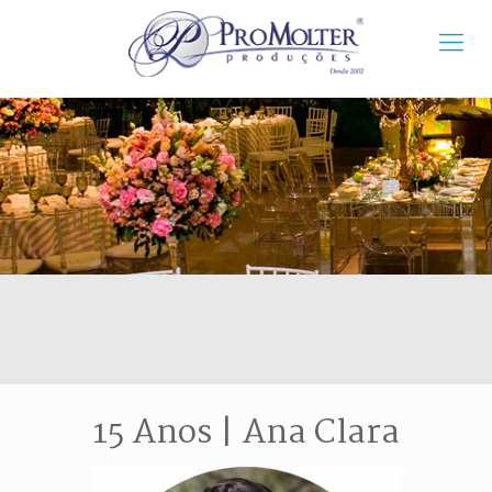
15 Anos | Ana Clara