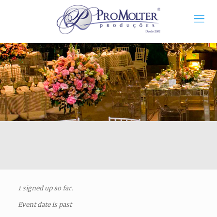
1 signed up so far.
Event date is past