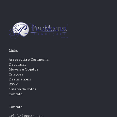
Links
Assessoria e Cerimonial
Decoração
Móveis e Objetos
Criações
Destinations
RSVP
Galeria de Fotos
Contato
Contato
Cel. (24) 98843-5951