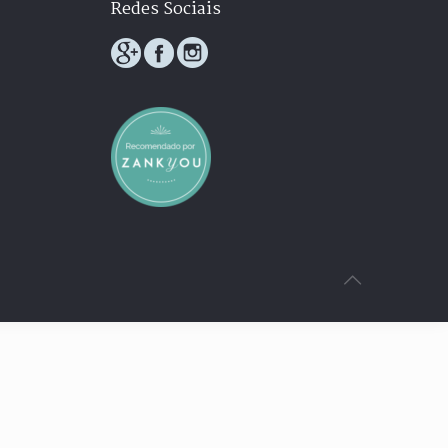
Redes Sociais