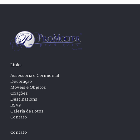
Links
Assessoria e Cerimonial
Decoração
Móveis e Objetos
Criações
Destinations
RSVP
Galeria de Fotos
Contato
Contato