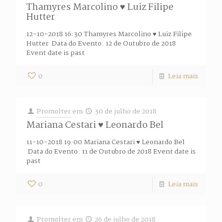
Thamyres Marcolino ♥ Luiz Filipe
Hutter
12-10-2018 16:30 Thamyres Marcolino ♥ Luiz Filipe
Hutter Data do Evento: 12 de Outubro de 2018
Event date is past
0
Leia mais
Promolter
em
30 de julho de 2018
Mariana Cestari ♥ Leonardo Bel
11-10-2018 19:00 Mariana Cestari ♥ Leonardo Bel
Data do Evento: 11 de Outubro de 2018 Event date is
past
0
Leia mais
Promolter
em
26 de julho de 2018