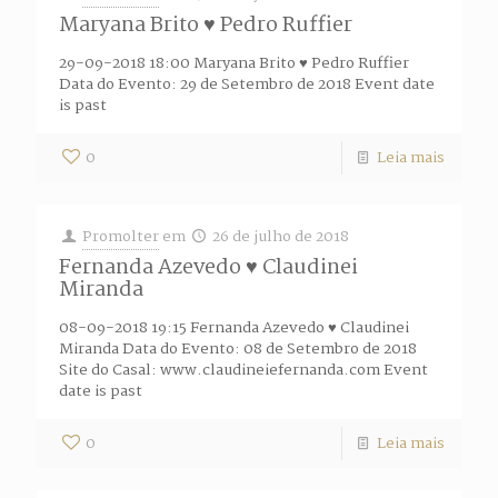
Maryana Brito ♥ Pedro Ruffier
29-09-2018 18:00 Maryana Brito ♥ Pedro Ruffier
Data do Evento: 29 de Setembro de 2018 Event date
is past
0
Leia mais
Promolter
em
26 de julho de 2018
Fernanda Azevedo ♥ Claudinei
Miranda
08-09-2018 19:15 Fernanda Azevedo ♥ Claudinei
Miranda Data do Evento: 08 de Setembro de 2018
Site do Casal: www.claudineiefernanda.com Event
date is past
0
Leia mais