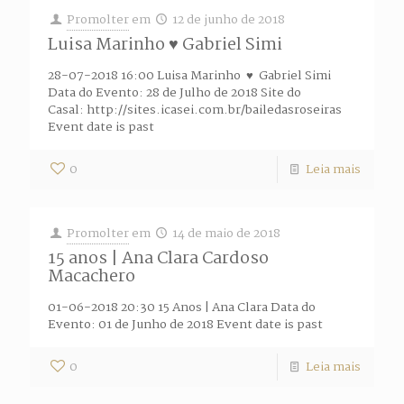
Promolter
em
12 de junho de 2018
Luisa Marinho ♥ Gabriel Simi
28-07-2018 16:00 Luisa Marinho ♥ Gabriel Simi
Data do Evento: 28 de Julho de 2018 Site do
Casal: http://sites.icasei.com.br/bailedasroseiras
Event date is past
0
Leia mais
Promolter
em
14 de maio de 2018
15 anos | Ana Clara Cardoso
Macachero
01-06-2018 20:30 15 Anos | Ana Clara Data do
Evento: 01 de Junho de 2018 Event date is past
0
Leia mais